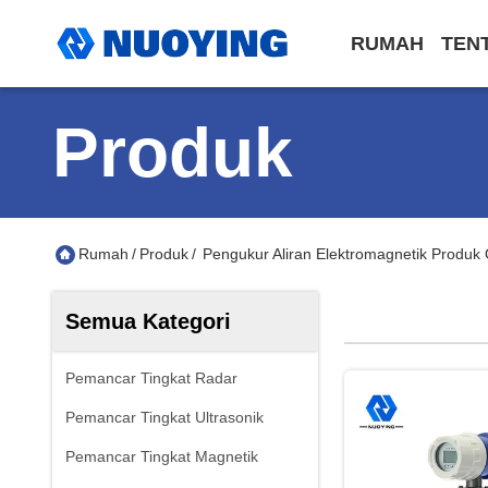
RUMAH
TEN
Produk
Rumah
/
Produk
/
Pengukur Aliran Elektromagnetik Produk 
Semua Kategori
Pemancar Tingkat Radar
Pemancar Tingkat Ultrasonik
Pemancar Tingkat Magnetik