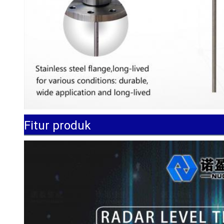
Fitur produk