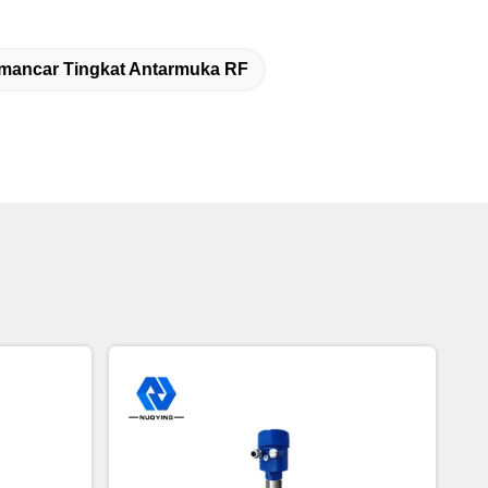
mancar Tingkat Antarmuka RF