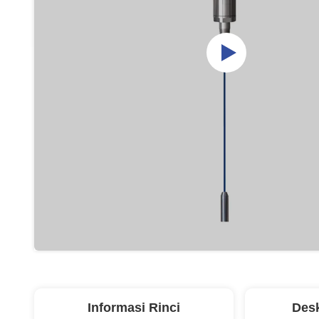
Informasi Rinci
Desk