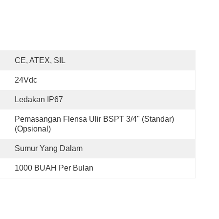
CE, ATEX, SIL
24Vdc
Ledakan IP67
Pemasangan Flensa Ulir BSPT 3/4" (standar) 
(opsional)
Sumur Yang Dalam
1000 BUAH Per Bulan