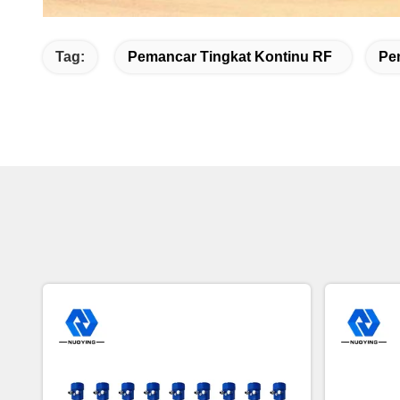
Tag:
Pemancar Tingkat Kontinu RF
Pem