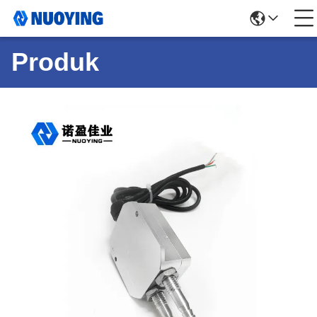
Produk