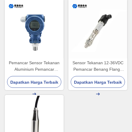
Pemancar Sensor Tekanan
Sensor Tekanan 12-36VDC
Aluminium Pemancar
Pemancar Benang Flange
Tekanan Cair 60MPa
Sensor Tekanan Suhu Tinggi
Dapatkan Harga Terbaik
Dapatkan Harga Terbaik