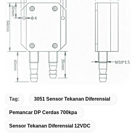
Tag:
3051 Sensor Tekanan Diferensial
Pemancar DP Cerdas 700kpa
Sensor Tekanan Diferensial 12VDC