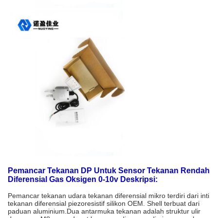
Pemancar Tekanan DP Untuk Sensor Tekanan Rendah
Diferensial Gas Oksigen 0-10v Deskripsi:
Pemancar tekanan udara tekanan diferensial mikro terdiri dari inti
tekanan diferensial piezoresistif silikon OEM. Shell terbuat dari
paduan aluminium.Dua antarmuka tekanan adalah struktur ulir