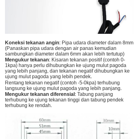
Koneksi tekanan angin
: Pipa udara diameter dalam 8mm
(Panaskan pipa udara dengan air panas kemudian
sambungkan diameter dalam 6mm akan lebih tertutup)
Mengukur tekanan
: Kisaran tekanan positif (contoh 0-
1kpa) hanya perlu dihubungkan ke ujung mulut pagoda
yang lebih panjang, dan tekanan negatif dihubungkan ke
ujung mulut pagoda yang lebih pendek.
Rentang tekanan negatif (contoh -5-0kpa) terhubung
langsung ke ujung mulut pagoda yang lebih panjang.
Mengukur tekanan diferensial
: Tabung panjang
terhubung ke ujung tekanan tinggi dan tabung pendek
terhubung ke rendah.