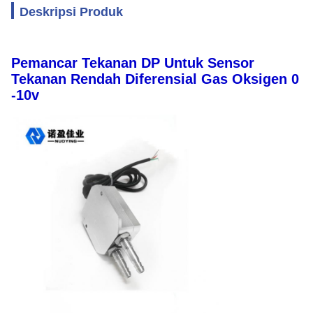
Deskripsi Produk
Pemancar Tekanan DP Untuk Sensor
Tekanan Rendah Diferensial Gas Oksigen 0
-10v