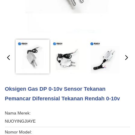
Oksigen Gas DP 0-10v Sensor Tekanan
Pemancar Diferensial Tekanan Rendah 0-10v
Nama Merek:
NUOYINGJIAYE
Nomor Model: