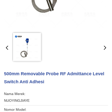
500mm Removable Probe RF Admittance Level
Switch Anti Adhesi
Nama Merek:
NUOYINGJIAYE
Nomor Model: