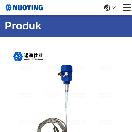
Produk