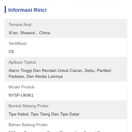
Informasi Rinci
Tempat Asal:
Xi'an, Shaanxi，China
Sertifikasi:
CE
Aplikasi Tipikal:
Alarm Tinggi Dan Rendah Untuk Cairan, Debu, Partikel, 
Padatan, Dan Media Lainnya
Model Produk:
NYSP-UK861
Bentuk Batang Probe:
Tipe Kabel, Tipe Tiang Dan Tipe Datar
Bahan Batang Probe: