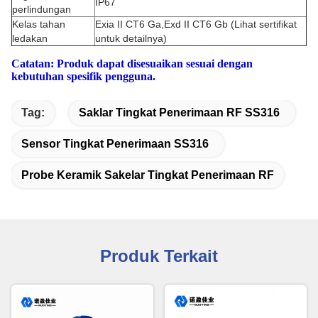
IP67
perlindungan
Kelas tahan
Exia II CT6 Ga,Exd II CT6 Gb (Lihat sertifikat
ledakan
untuk detailnya)
Catatan: Produk dapat disesuaikan sesuai dengan
kebutuhan spesifik pengguna.
Tag:
Saklar Tingkat Penerimaan RF SS316
Sensor Tingkat Penerimaan SS316
Probe Keramik Sakelar Tingkat Penerimaan RF
Produk Terkait