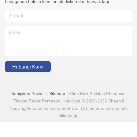
Langganan buletin kami untuk diskon dan banyak lagi.
Hubungi Kami
Kebijakan Privasi
|
Sitemap
| Cina Baik Kualitas Pemancar
Tingkat Radar Pemasok. Hak cipta © 2022-2026 Shaanxi
Nuoying Automation Instrument Co., Ltd. Semua. Semua hak
dilindungi.