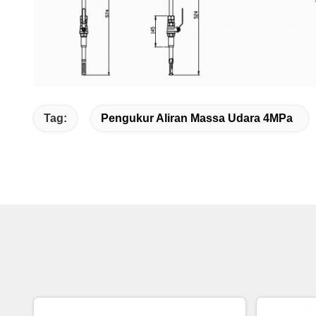
Tag:
Pengukur Aliran Massa Udara 4MPa