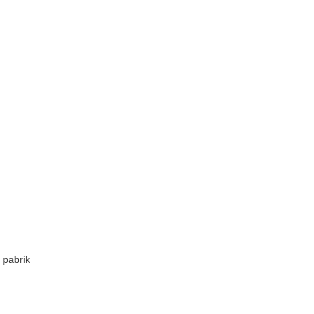
 pabrik