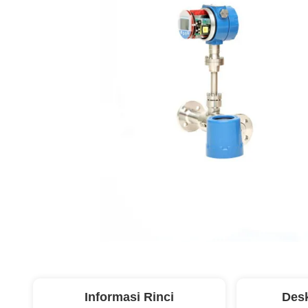
Informasi Rinci
Desk