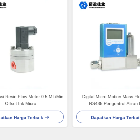
si Resin Flow Meter 0.5 ML/Min
Digital Micro Motion Mass F
Offset Ink Micro
RS485 Pengontrol Aliran 
atkan Harga Terbaik
Dapatkan Harga Terbai