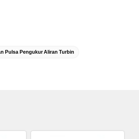
n Pulsa Pengukur Aliran Turbin