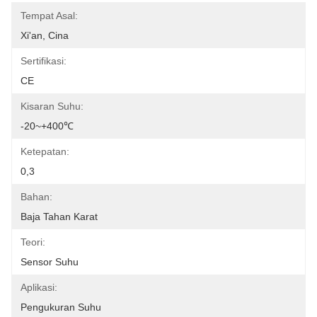
Tempat Asal:
Xi'an, Cina
Sertifikasi:
CE
Kisaran Suhu:
-20~+400℃
Ketepatan:
0,3
Bahan:
Baja Tahan Karat
Teori:
Sensor Suhu
Aplikasi:
Pengukuran Suhu