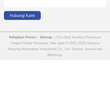
Hubungi Kami
Kebijakan Privasi
|
Sitemap
| Cina Baik Kualitas Pemancar
Tingkat Radar Pemasok. Hak cipta © 2022-2026 Shaanxi
Nuoying Automation Instrument Co., Ltd. Semua. Semua hak
dilindungi.