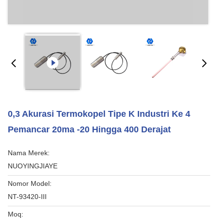
0,3 Akurasi Termokopel Tipe K Industri Ke 4
Pemancar 20ma -20 Hingga 400 Derajat
Nama Merek:
NUOYINGJIAYE
Nomor Model:
NT-93420-III
Moq: