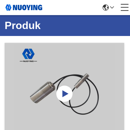
Produk