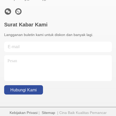
Surat Kabar Kami
Langganan buletin kami untuk diskon dan banyak lagi.
Hubungi Kami
Kebijakan Privasi
|
Sitemap
| Cina Baik Kualitas Pemancar