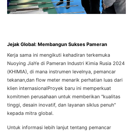
Jejak Global: Membangun Sukses Pameran
Kerja sama ini mengikuti kehadiran terkemuka
Nuoying JiaYe di Pameran Industri Kimia Rusia 2024
(KHIMIA), di mana instrumen levelnya, pemancar
tekanan,dan flow meter menarik perhatian luas dari
klien internasionalProyek baru ini memperkuat
komitmen perusahaan untuk memberikan "kualitas
tinggi, desain inovatif, dan layanan siklus penuh"
kepada mitra global.
Untuk informasi lebih lanjut tentang pemancar