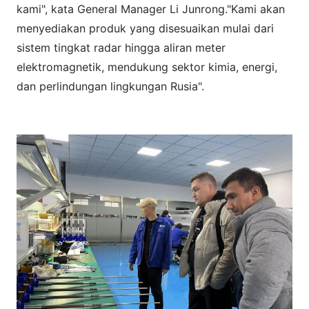
kami", kata General Manager Li Junrong."Kami akan
menyediakan produk yang disesuaikan mulai dari
sistem tingkat radar hingga aliran meter
elektromagnetik, mendukung sektor kimia, energi,
dan perlindungan lingkungan Rusia".