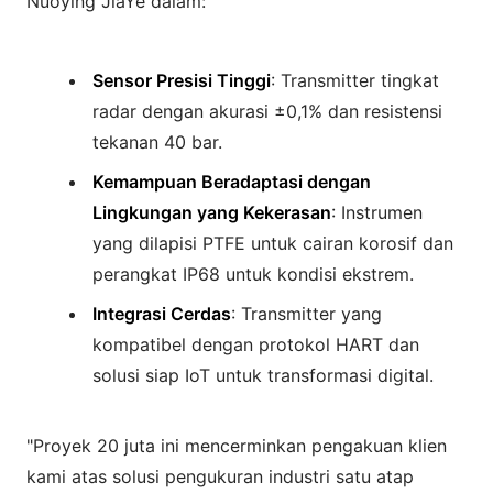
Nuoying JiaYe dalam:
Sensor Presisi Tinggi
: Transmitter tingkat
radar dengan akurasi ±0,1% dan resistensi
tekanan 40 bar.
Kemampuan Beradaptasi dengan
Lingkungan yang Kekerasan
: Instrumen
yang dilapisi PTFE untuk cairan korosif dan
perangkat IP68 untuk kondisi ekstrem.
Integrasi Cerdas
: Transmitter yang
kompatibel dengan protokol HART dan
solusi siap IoT untuk transformasi digital.
"Proyek 20 juta ini mencerminkan pengakuan klien
kami atas solusi pengukuran industri satu atap