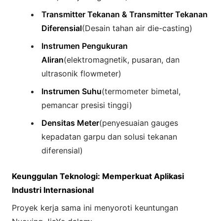
Transmitter Tekanan & Transmitter Tekanan
Diferensial
(Desain tahan air die-casting)
Instrumen Pengukuran
Aliran
(elektromagnetik, pusaran, dan
ultrasonik flowmeter)
Instrumen Suhu
(termometer bimetal,
pemancar presisi tinggi)
Densitas Meter
(penyesuaian gauges
kepadatan garpu dan solusi tekanan
diferensial)
Keunggulan Teknologi: Memperkuat Aplikasi
Industri Internasional
Proyek kerja sama ini menyoroti keuntungan