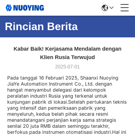
Rincian Berita
Kabar Baik! Kerjasama Mendalam dengan
Klien Rusia Terwujud
2025-07-01
Pada tanggal 16 Februari 2025, Shaanxi Nuoying
JiaYe Automation Instrument Co., Ltd. dengan
hangat menyambut delegasi dari kelompok
peralatan industri Rusia yang terkenal untuk
kunjungan pabrik di lokasi.Setelah pertukaran teknis
yang intensif dan pemeriksaan pabrik yang
menyeluruh, kedua belah pihak secara resmi
menandatangani perjanjian kerja sama strategis
senilai 20 juta RMB dalam seminggu terakhir,
berfokus pada instrumen otomatisasi industri.Hal ini